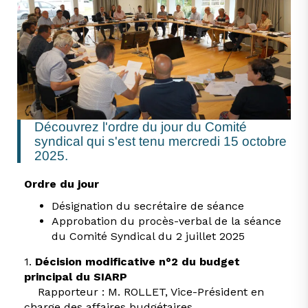
Découvrez l'ordre du jour du Comité
syndical qui s'est tenu mercredi 15 octobre
2025.
Ordre du jour
Désignation du secrétaire de séance
Approbation du procès-verbal de la séance
du Comité Syndical du 2 juillet 2025
1.
Décision modificative n°2 du budget
principal du SIARP
Rapporteur : M. ROLLET, Vice-Président en
charge des affaires budgétaires.