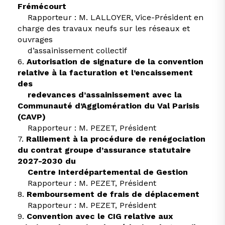
Frémécourt
Rapporteur : M. LALLOYER, Vice-Président en
charge des travaux neufs sur les réseaux et
ouvrages
d’assainissement collectif
6.
Autorisation de signature de la convention
relative à la facturation et l’encaissement
des
redevances d’assainissement avec la
Communauté d’Agglomération du Val Parisis
(CAVP)
Rapporteur : M. PEZET, Président
7.
Ralliement à la procédure de renégociation
du contrat groupe d’assurance statutaire
2027-2030 du
Centre Interdépartemental de Gestion
Rapporteur : M. PEZET, Président
8.
Remboursement de frais de déplacement
Rapporteur : M. PEZET, Président
9.
Convention avec le CIG relative aux