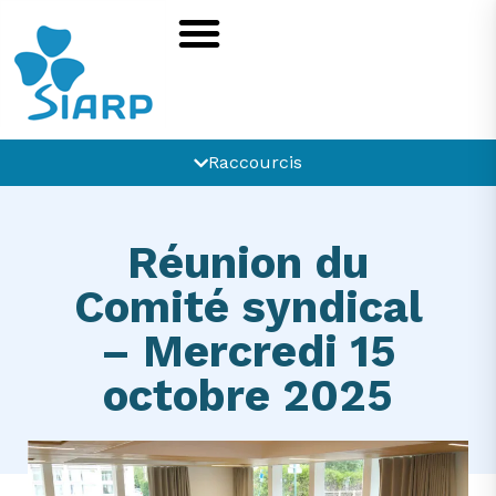
Raccourcis
Réunion du
Comité syndical
– Mercredi 15
octobre 2025