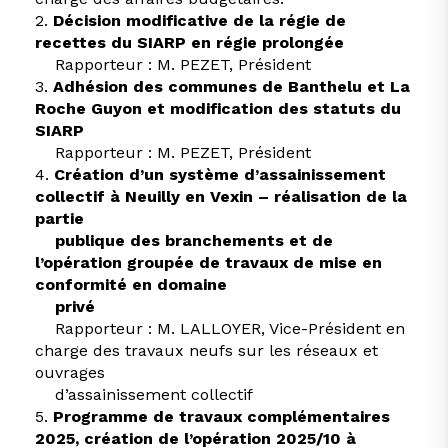
2.
Décision modificative de la régie de
recettes du SIARP en régie prolongée
Rapporteur : M. PEZET, Président
3.
Adhésion des communes de Banthelu et La
Roche Guyon et modification des statuts du
SIARP
Rapporteur : M. PEZET, Président
4.
Création d’un système d’assainissement
collectif à Neuilly en Vexin – réalisation de la
partie
publique des branchements et de
l’opération groupée de travaux de mise en
conformité en domaine
privé
Rapporteur : M. LALLOYER, Vice-Président en
charge des travaux neufs sur les réseaux et
ouvrages
d’assainissement collectif
5.
Programme de travaux complémentaires
2025, création de l’opération 2025/10 à