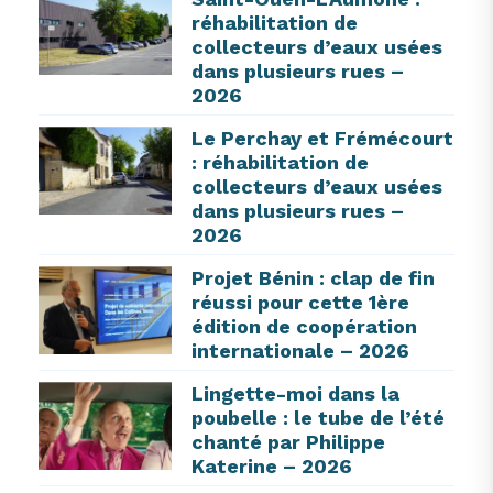
réhabilitation de
collecteurs d’eaux usées
dans plusieurs rues –
2026
Le Perchay et Frémécourt
: réhabilitation de
collecteurs d’eaux usées
dans plusieurs rues –
2026
Projet Bénin : clap de fin
réussi pour cette 1ère
édition de coopération
internationale – 2026
Lingette-moi dans la
poubelle : le tube de l’été
chanté par Philippe
Katerine – 2026