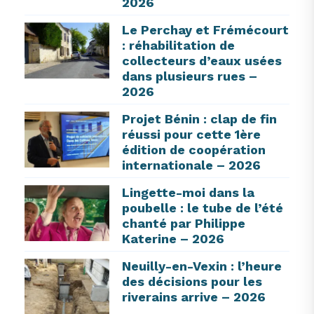
2026
Le Perchay et Frémécourt
: réhabilitation de
collecteurs d’eaux usées
dans plusieurs rues –
2026
Projet Bénin : clap de fin
réussi pour cette 1ère
édition de coopération
internationale – 2026
Lingette-moi dans la
poubelle : le tube de l’été
chanté par Philippe
Katerine – 2026
Neuilly-en-Vexin : l’heure
des décisions pour les
riverains arrive – 2026