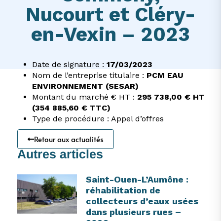
Nucourt et Cléry-
en-Vexin – 2023
Date de signature :
17/03/2023
Nom de l’entreprise titulaire :
PCM EAU
ENVIRONNEMENT (SESAR)
Montant du marché € HT :
295 738,00 € HT
(354 885,60 € TTC)
Type de procédure : Appel d’offres
Retour aux actualités
Autres articles
Saint-Ouen-L’Aumône :
réhabilitation de
collecteurs d’eaux usées
dans plusieurs rues –