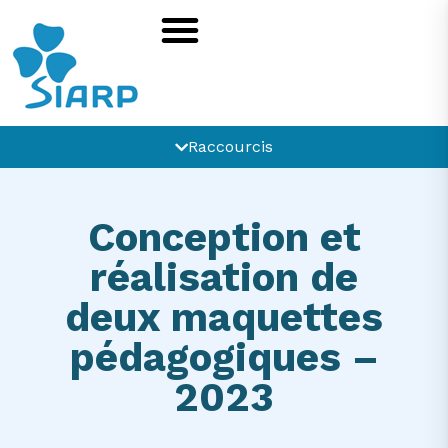
Raccourcis
Conception et
réalisation de
deux maquettes
pédagogiques –
2023