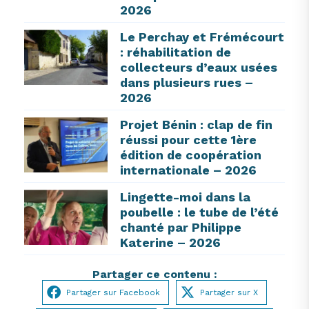
2026
Le Perchay et Frémécourt
: réhabilitation de
collecteurs d’eaux usées
dans plusieurs rues –
2026
Projet Bénin : clap de fin
réussi pour cette 1ère
édition de coopération
internationale – 2026
Lingette-moi dans la
poubelle : le tube de l’été
chanté par Philippe
Katerine – 2026
Partager ce contenu :
Partager sur Facebook
Partager sur X