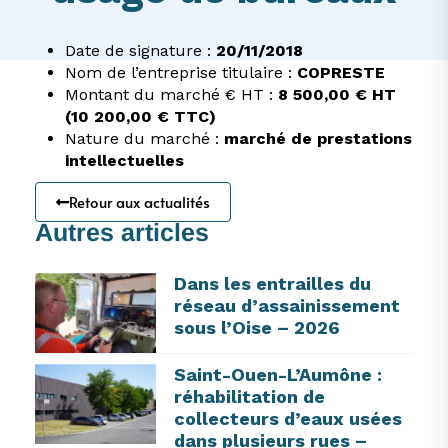
Date de signature :
20/11/2018
Nom de l’entreprise titulaire :
COPRESTE
Montant du marché € HT :
8 500,00 € HT
(10 200,00 € TTC)
Nature du marché :
marché de prestations
intellectuelles
Retour aux actualités
Autres articles
Dans les entrailles du
réseau d’assainissement
sous l’Oise – 2026
Saint-Ouen-L’Aumône :
réhabilitation de
collecteurs d’eaux usées
dans plusieurs rues –