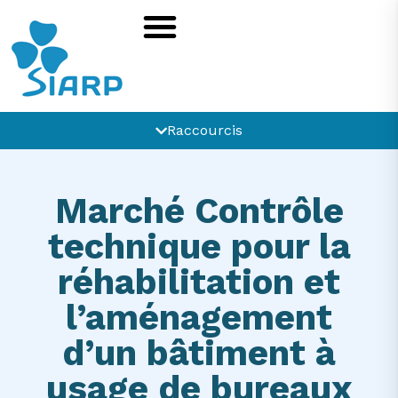
Raccourcis
Marché Contrôle
technique pour la
réhabilitation et
l’aménagement
d’un bâtiment à
usage de bureaux