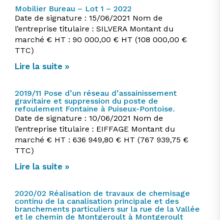
Mobilier Bureau – Lot 1 – 2022
Date de signature : 15/06/2021 Nom de
l’entreprise titulaire : SILVERA Montant du
marché € HT : 90 000,00 € HT (108 000,00 €
TTC)
Lire la suite »
2019/11 Pose d’un réseau d’assainissement
gravitaire et suppression du poste de
refoulement Fontaine à Puiseux-Pontoise.
Date de signature : 10/06/2021 Nom de
l’entreprise titulaire : EIFFAGE Montant du
marché € HT : 636 949,80 € HT (767 939,75 €
TTC)
Lire la suite »
2020/02 Réalisation de travaux de chemisage
continu de la canalisation principale et des
branchements particuliers sur la rue de la Vallée
et le chemin de Montgeroult à Montgeroult