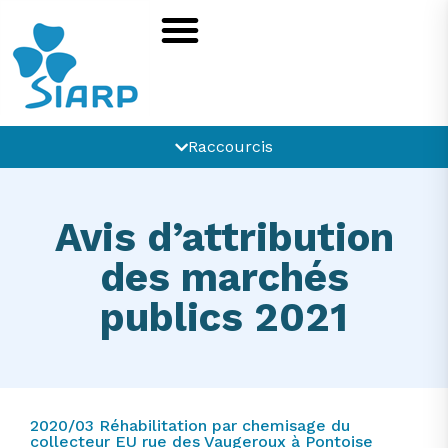
Raccourcis
Avis d’attribution
des marchés
publics 2021
2020/03 Réhabilitation par chemisage du
collecteur EU rue des Vaugeroux à Pontoise