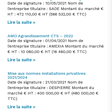
Date de signature : 10/05/2021 Nom de
l’entreprise titulaire : SADE Montant du marché €
HT : 472 110,00 € HT (566 532,00 € TTC)
Lire la suite »
AMO Agrandissement CTS – 2022
Date de signature : 01/04/2021 Nom de
l’entreprise titulaire : AMEXIA Montant du marché
€ HT : 10 060,00 € HT (16 460,00 € TTC)
Lire la suite »
Mise aux normes installations privatives
2021/2024
Date de signature : 21/03/2021 Nom de
l’entreprise titulaire : DESPIERRE Montant du
marché € HT : 400 000,00 € HT (480 000,00 €
TTC)
Lire la suite »