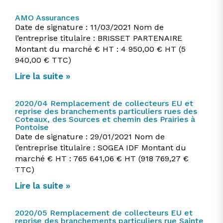
AMO Assurances
Date de signature : 11/03/2021 Nom de
l’entreprise titulaire : BRISSET PARTENAIRE
Montant du marché € HT : 4 950,00 € HT (5
940,00 € TTC)
Lire la suite »
2020/04 Remplacement de collecteurs EU et
reprise des branchements particuliers rues des
Coteaux, des Sources et chemin des Prairies à
Pontoise
Date de signature : 29/01/2021 Nom de
l’entreprise titulaire : SOGEA IDF Montant du
marché € HT : 765 641,06 € HT (918 769,27 €
TTC)
Lire la suite »
2020/05 Remplacement de collecteurs EU et
reprise des branchements particuliers rue Sainte