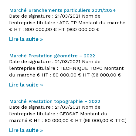
Marché Branchements particuliers 2021/2024
Date de signature : 21/03/2021 Nom de
l’entreprise titulaire : ATC TP Montant du marché
€ HT : 800 000,00 € HT (960 000,00 €
Lire la suite »
Marché Prestation géomètre – 2022
Date de signature : 21/03/2021 Nom de
l’entreprise titulaire : TECHNIQUE TOPO Montant
du marché € HT : 80 000,00 € HT (96 000,00 €
Lire la suite »
Marché Prestation topographie – 2022
Date de signature : 21/03/2021 Nom de
l’entreprise titulaire : GEOSAT Montant du
marché € HT : 80 000,00 € HT (96 000,00 € TTC)
Lire la suite »