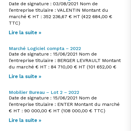
Date de signature : 03/08/2021 Nom de
l’entreprise titulaire : VALENTIN Montant du
marché € HT : 352 236,67 € HT (422 684,00 €
TTC)
Lire la suite »
Marché Logiciel compta – 2022
Date de signature : 15/06/2021 Nom de
l’entreprise titulaire : BERGER LEVRAULT Montant
du marché € HT : 84 710,00 € HT (101 652,00 €
Lire la suite »
Mobilier Bureau – Lot 2 – 2022
Date de signature : 15/06/2021 Nom de
l’entreprise titulaire : ENTER Montant du marché
€ HT : 90 000,00 € HT (108 000,00 € TTC)
Lire la suite »