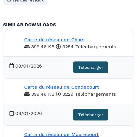
Cartes des réseaux
SIMILAR DOWNLOADS
Carte du réseau de Chars
399.46 KB
3254 Téléchargements
08/01/2026
Télécharger
Carte du réseau de Condécourt
399.46 KB
3229 Téléchargements
08/01/2026
Télécharger
Carte du réseau de Maurecourt