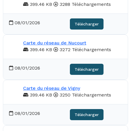
399.46 KB
3288 Téléchargements
08/01/2026
Télécharger
Carte du réseau de Nucourt
399.46 KB
3272 Téléchargements
08/01/2026
Télécharger
Carte du réseau de Vigny
399.46 KB
3250 Téléchargements
08/01/2026
Télécharger