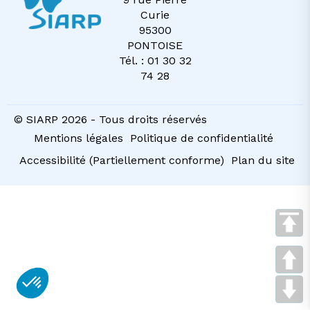
Curie
95300
PONTOISE
Tél. : 01 30 32
74 28
© SIARP 2026 - Tous droits réservés
Mentions légales
Politique de confidentialité
Accessibilité (Partiellement conforme)
Plan du site