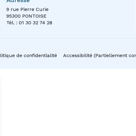
Adresse
9 rue Pierre Curie
95300 PONTOISE
Tél. : 01 30 32 74 28
litique de confidentialité
Accessibilité (Partiellement c