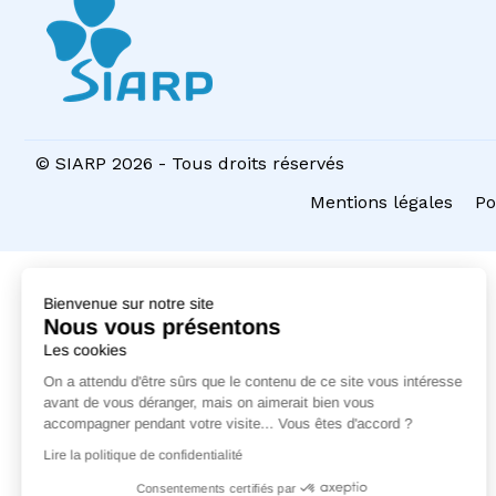
© SIARP 2026 - Tous droits réservés
Mentions légales
Po
Bienvenue sur notre site
Nous vous présentons
Les cookies
On a attendu d'être sûrs que le contenu de ce site vous intéresse
avant de vous déranger, mais on aimerait bien vous
accompagner pendant votre visite... Vous êtes d'accord ?
Lire la politique de confidentialité
Consentements certifiés par