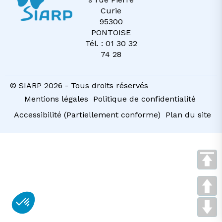
Curie
95300
PONTOISE
Tél. : 01 30 32
74 28
© SIARP 2026 - Tous droits réservés
Mentions légales
Politique de confidentialité
Accessibilité (Partiellement conforme)
Plan du site