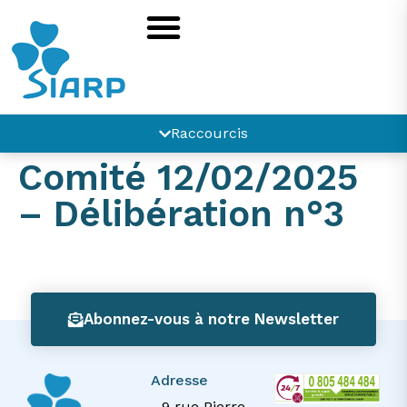
principal
Raccourcis
Comité 12/02/2025
– Délibération n°3
Abonnez-vous à notre Newsletter
Adresse
9 rue Pierre